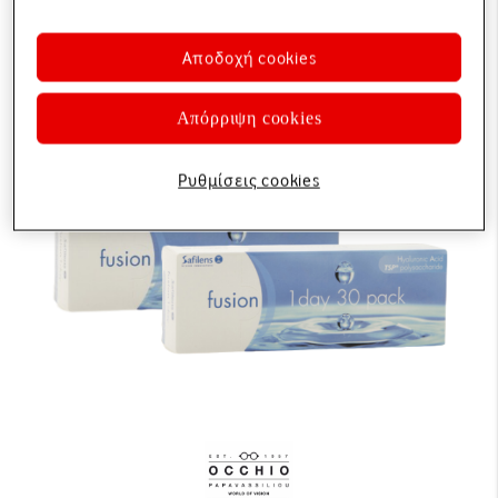
Αποδοχή cookies
Απόρριψη cookies
Ρυθμίσεις cookies