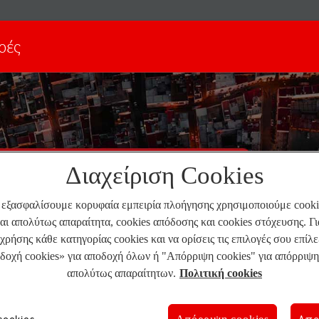
ρές
Διαχείριση Cookies
 εξασφαλίσουμε κορυφαία εμπειρία πλοήγησης χρησιμοποιούμε cookie
αι απολύτως απαραίτητα, cookies απόδοσης και cookies στόχευσης. Γ
χρήσης κάθε κατηγορίας cookies και να ορίσεις τις επιλογές σου επίλ
δοχή cookies» για αποδοχή όλων ή "Απόρριψη cookies" για απόρριψη
απολύτως απαραίτητων.
Πολιτική cookies