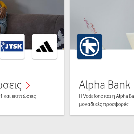
σεις
Alpha Bank
1 και εκπτώσεις
H Vodafone και η Alpha B
μοναδικές προσφορές