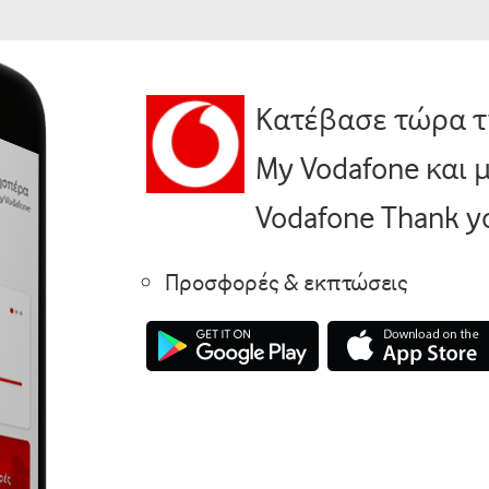
Κατέβασε τώρα 
My Vodafone και 
Vodafone Thank y
Προσφορές & εκπτώσεις