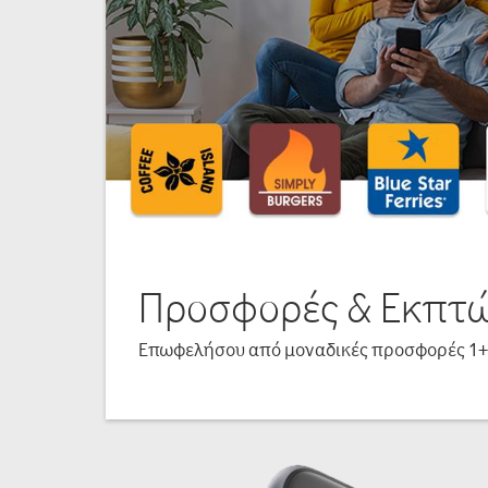
Προσφορές & Εκπτώ
Επωφελήσου από μοναδικές προσφορές 1+